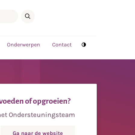
Onderwerpen
Contact
voeden of opgroeien?
 het Ondersteuningsteam
Ga naar de website