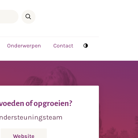
Onderwerpen
Contact
voeden of opgroeien?
 Ondersteuningsteam
Website