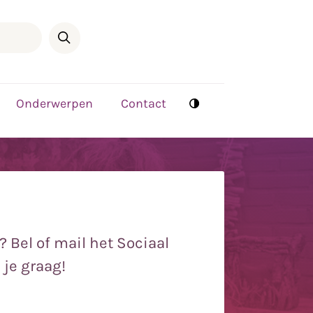
Onderwerpen
Contact
? Bel of mail het Sociaal
je graag!