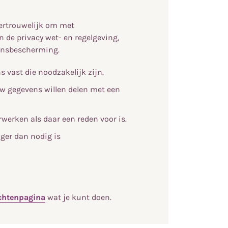
vertrouwelijk om met
de privacy wet- en regelgeving,
ensbescherming.
s vast die noodzakelijk zijn.
w gegevens willen delen met een
werken als daar een reden voor is.
ger dan nodig is
chtenpagina
wat je kunt doen.