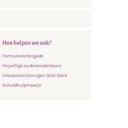
Hoe helpen we ook?
Formulierenbrigade
Vrijwillige ouderenadviseurs
Inloopvoorzieningen Oost Gelre
Schuldhulpmaatje