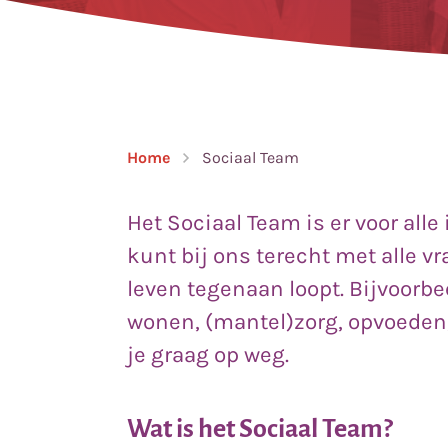
Home
Sociaal Team
Het Sociaal Team is er voor alle
kunt bij ons terecht met alle vr
leven tegenaan loopt. Bijvoorbe
wonen, (mantel)zorg, opvoeden, 
je graag op weg.
Wat is het Sociaal Team?