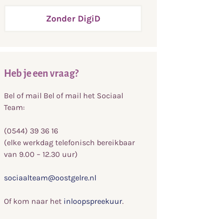
Zonder DigiD
Heb je een vraag?
Bel of mail Bel of mail het Sociaal
Team:
(0544) 39 36 16
(elke werkdag telefonisch bereikbaar
van 9.00 – 12.30 uur)
sociaalteam@oostgelre.nl
Of kom naar het
inloopspreekuur
.