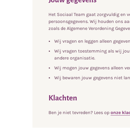
Het Sociaal Team gaat zorgvuldig en 
persoonsgegevens. Wij houden ons aan 
zoals de Algemene Verordening Gegev
Wij vragen en leggen alleen gegeven
Wij vragen toestemming als wij jou
andere organisatie.
Wij mogen jouw gegevens alleen ver
Wij bewaren jouw gegevens niet lan
Klachten
Ben je niet tevreden? Lees op
onze kla