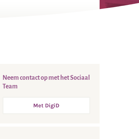
Neem contact op met het Sociaal
Team
Met DigiD