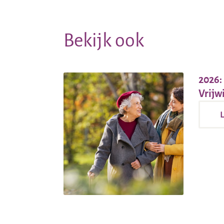
Bekijk ook
2026:
Vrijwi