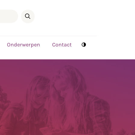
Onderwerpen
Contact