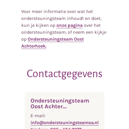
Voor meer informatie over wat het
ondersteuningsteam inhoudt en doet,
kun je kijken op
onze pagina
over het
ondersteuningsteam, of neem een kijkje
op
Ondersteuningsteam Oost
Achterhoek.
Contactgegevens
Ondersteuningsteam
Oost Achter…
E-mail:
info@ondersteuningsteamoa.nl