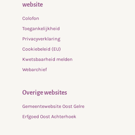
website
Colofon
Toegankelijkheid
Privacyverklaring
Cookiebeleid (EU)
Kwetsbaarheid melden
Webarchief
Overige websites
Gemeentewebsite Oost Gelre
Erfgoed Oost Achterhoek