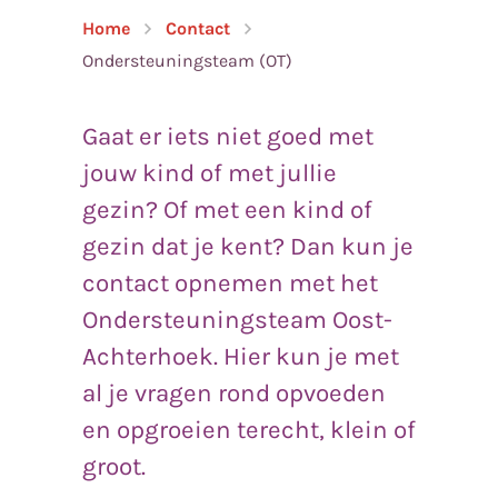
Home
Contact
Ondersteuningsteam (OT)
Gaat er iets niet goed met
jouw kind of met jullie
gezin? Of met een kind of
gezin dat je kent? Dan kun je
contact opnemen met het
Ondersteuningsteam Oost-
Achterhoek. Hier kun je met
al je vragen rond opvoeden
en opgroeien terecht, klein of
groot.