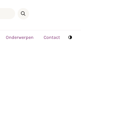
Onderwerpen
Contact