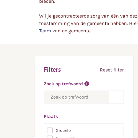
bieden.
Wil je gecontracteerde zorg van één van dez
toestemming van de gemeente hebben. Hie
Team
van de gemeente.
Filters
Reset filter
Zoek op trefwoord
Plaats
Groenlo