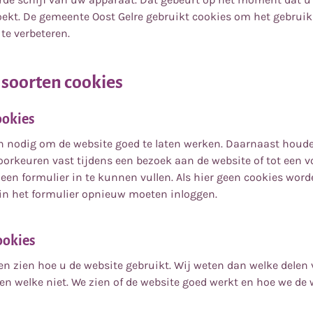
ekt. De gemeente Oost Gelre gebruikt cookies om het gebruik
 te verbeteren.
e soorten cookies
ookies
jn nodig om de website goed te laten werken. Daarnaast houd
voorkeuren vast tijdens een bezoek aan de website of tot een 
een formulier in te kunnen vullen. Als hier geen cookies word
 in het formulier opnieuw moeten inloggen.
ookies
en zien hoe u de website gebruikt. Wij weten dan welke delen
 en welke niet. We zien of de website goed werkt en hoe we d