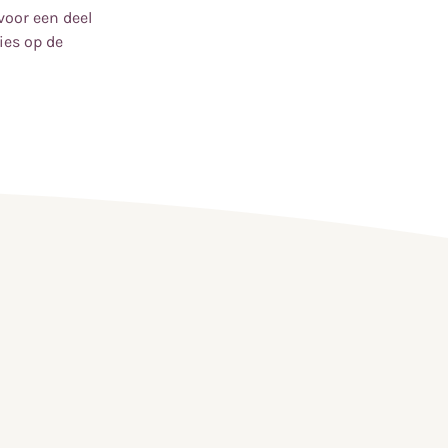
voor een deel
ies op de