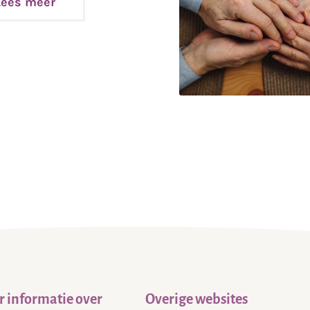
Lees meer
 informatie over
Overige websites