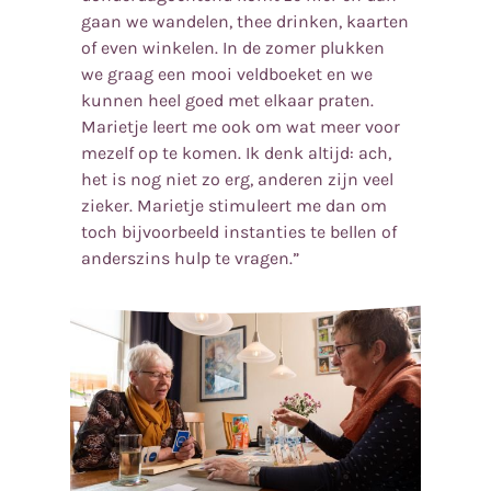
gaan we wandelen, thee drinken, kaarten
of even winkelen. In de zomer plukken
we graag een mooi veldboeket en we
kunnen heel goed met elkaar praten.
Marietje leert me ook om wat meer voor
mezelf op te komen. Ik denk altijd: ach,
het is nog niet zo erg, anderen zijn veel
zieker. Marietje stimuleert me dan om
toch bijvoorbeeld instanties te bellen of
anderszins hulp te vragen.”