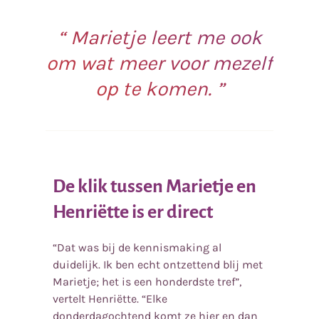
Marietje leert me ook
om wat meer voor mezelf
op te komen.
De klik tussen Marietje en
Henriëtte is er direct
“Dat was bij de kennismaking al
duidelijk. Ik ben echt ontzettend blij met
Marietje; het is een honderdste tref”,
vertelt Henriëtte. “Elke
donderdagochtend komt ze hier en dan