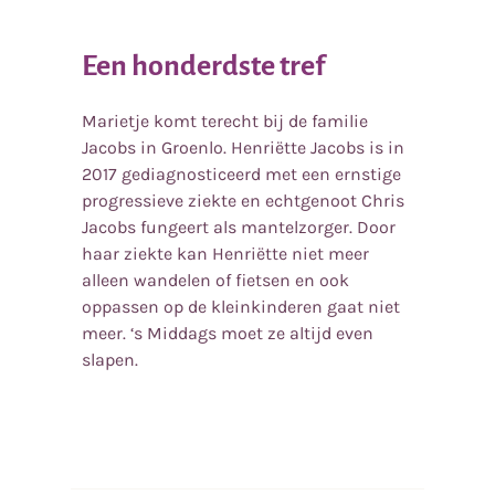
Een honderdste tref
Marietje komt terecht bij de familie
Jacobs in Groenlo. Henriëtte Jacobs is in
2017 gediagnosticeerd met een ernstige
progressieve ziekte en echtgenoot Chris
Jacobs fungeert als mantelzorger. Door
haar ziekte kan Henriëtte niet meer
alleen wandelen of fietsen en ook
oppassen op de kleinkinderen gaat niet
meer. ‘s Middags moet ze altijd even
slapen.