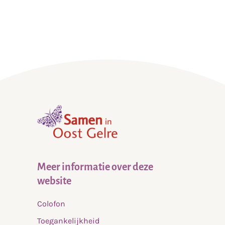
,
home
Meer informatie over deze
website
Colofon
Toegankelijkheid