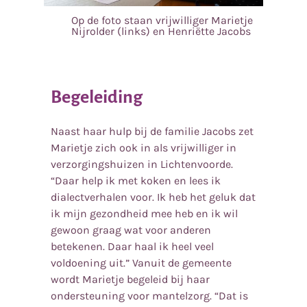
Op de foto staan vrijwilliger Marietje
Nijrolder (links) en Henriëtte Jacobs
Begeleiding
Naast haar hulp bij de familie Jacobs zet
Marietje zich ook in als vrijwilliger in
verzorgingshuizen in Lichtenvoorde.
“Daar help ik met koken en lees ik
dialectverhalen voor. Ik heb het geluk dat
ik mijn gezondheid mee heb en ik wil
gewoon graag wat voor anderen
betekenen. Daar haal ik heel veel
voldoening uit.” Vanuit de gemeente
wordt Marietje begeleid bij haar
ondersteuning voor mantelzorg. “Dat is