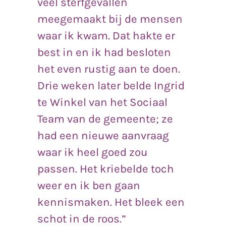
veel sterfgevallen
meegemaakt bij de mensen
waar ik kwam. Dat hakte er
best in en ik had besloten
het even rustig aan te doen.
Drie weken later belde Ingrid
te Winkel van het Sociaal
Team van de gemeente; ze
had een nieuwe aanvraag
waar ik heel goed zou
passen. Het kriebelde toch
weer en ik ben gaan
kennismaken. Het bleek een
schot in de roos.”