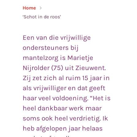
Home
‘Schot in de roos’
Een van die vrijwillige
ondersteuners bij
mantelzorg is Marietje
Nijrolder (75) uit Zieuwent.
Zij zet zich al ruim 15 jaar in
als vrijwilliger en dat geeft
haar veel voldoening. “Het is
heel dankbaar werk maar
soms ook heel verdrietig. Ik
heb afgelopen jaar helaas