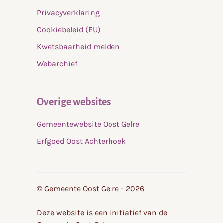
Privacyverklaring
Cookiebeleid (EU)
Kwetsbaarheid melden
Webarchief
Overige websites
Gemeentewebsite Oost Gelre
Erfgoed Oost Achterhoek
© Gemeente Oost Gelre - 2026
Deze website is een initiatief van de