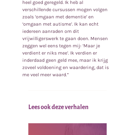
heel goed geregeld. Ik heb al
verschillende cursussen mogen volgen
zoals ‘omgaan met dementie’ en
‘omgaan met autisme’. Ik kan echt
iedereen aanraden om dit
vrijwilligerswerk te gaan doen. Mensen
zeggen wel eens tegen mij: ‘Maar je
verdient er niks mee’. Ik verdien er
inderdaad geen geld mee, maar ik krijg
zoveel voldoening en waardering, dat is
me veel meer waard.”
Lees ook deze verhalen