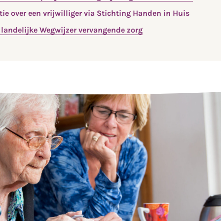
ie over een vrijwilliger via Stichting Handen in Huis
 landelijke Wegwijzer vervangende zorg