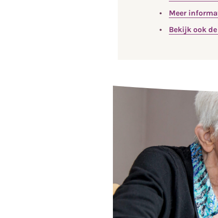
Meer informat
Bekijk ook de