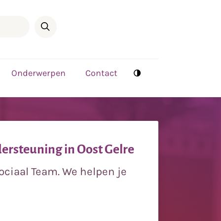
Onderwerpen
Contact
rsteuning in Oost Gelre
Sociaal Team. We helpen je