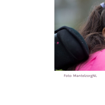
Foto: MantelzorgNL