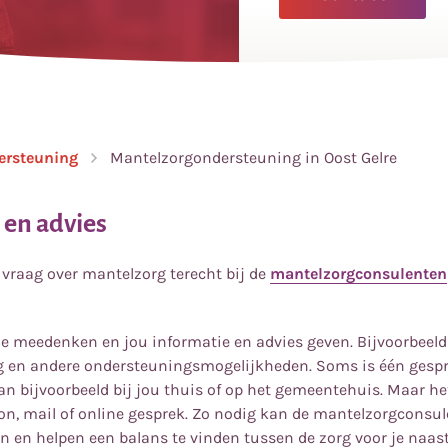
ersteuning
Mantelzorgondersteuning in Oost Gelre
 en advies
 vraag over mantelzorg terecht bij de
mantelzorgconsulenten
e meedenken en jou informatie en advies geven. Bijvoorbeeld
g en andere ondersteuningsmogelijkheden. Soms is één gespr
an bijvoorbeeld bij jou thuis of op het gemeentehuis. Maar he
oon, mail of online gesprek. Zo nodig kan de mantelzorgconsul
n en helpen een balans te vinden tussen de zorg voor je naast