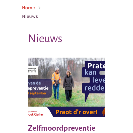
Home
Nieuws
Nieuws
Zelfmoordpreventie