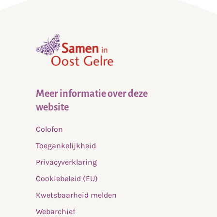
,
home
Meer informatie over deze
website
Colofon
Toegankelijkheid
Privacyverklaring
Cookiebeleid (EU)
Kwetsbaarheid melden
Webarchief