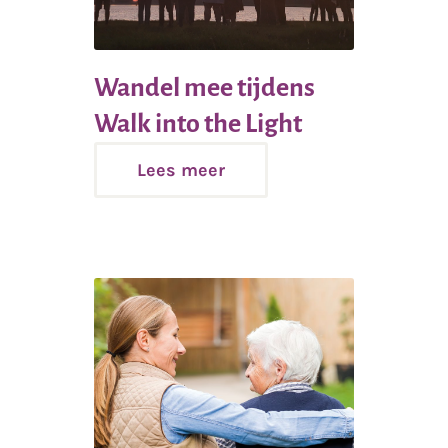
Wandel mee tijdens
Lees
Walk into the Light
meer
Lees meer