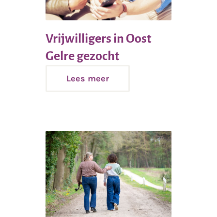
Vrijwilligers in Oost
Lees
Gelre gezocht
meer
Lees meer