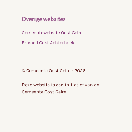
Overige websites
Gemeentewebsite Oost Gelre
Erfgoed Oost Achterhoek
© Gemeente Oost Gelre - 2026
Deze website is een initiatief van de
Gemeente Oost Gelre