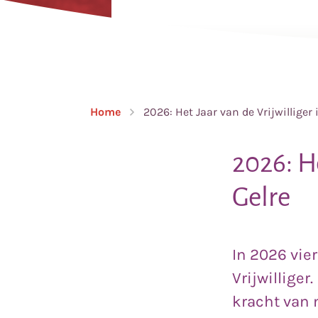
Home
2026: Het Jaar van de Vrijwilliger 
2026: He
Gelre
In 2026 vier
Vrijwilliger
kracht van 