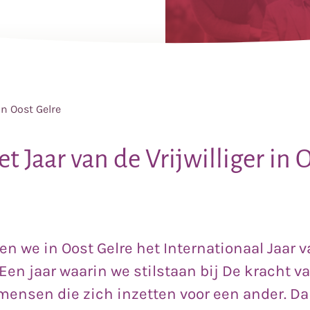
in Oost Gelre
t Jaar van de Vrijwilliger in 
en we in Oost Gelre het Internationaal Jaar 
. Een jaar waarin we stilstaan bij De kracht v
mensen die zich inzetten voor een ander. Da