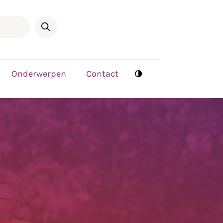
Onderwerpen
Contact