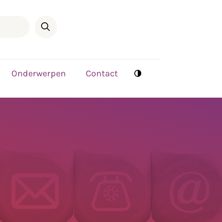
Onderwerpen
Contact