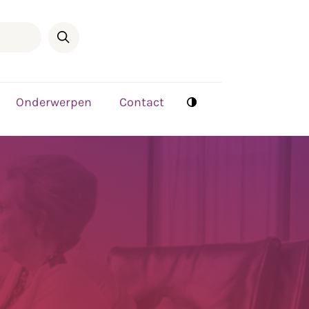
Onderwerpen
Contact