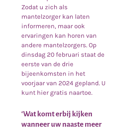
Zodat u zich als
mantelzorger kan laten
informeren, maar ook
ervaringen kan horen van
andere mantelzorgers. Op
dinsdag 20 februari staat de
eerste van de drie
bijeenkomsten in het
voorjaar van 2024 gepland. U
kunt hier gratis naartoe.
‘Wat komt erbij kijken
wanneer uw naaste meer