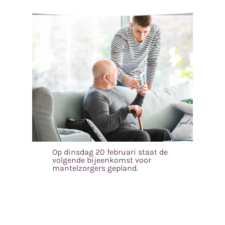
Op dinsdag 20 februari staat de
volgende bijeenkomst voor
mantelzorgers gepland.