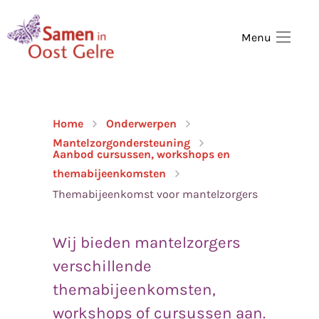
,
home
Menu
Home
Onderwerpen
Mantelzorgondersteuning
Aanbod cursussen, workshops en
themabijeenkomsten
Themabijeenkomst voor mantelzorgers
Wij bieden mantelzorgers
verschillende
themabijeenkomsten,
workshops of cursussen aan.