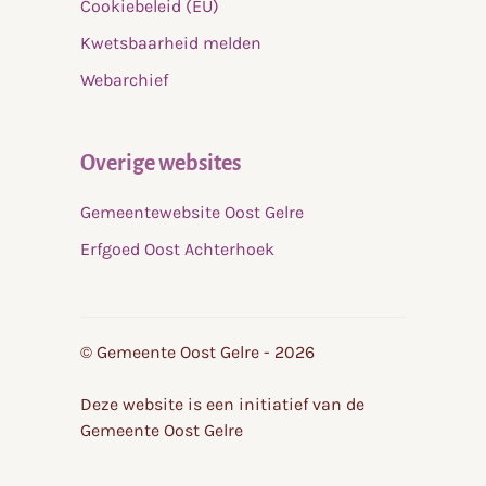
Cookiebeleid (EU)
Kwetsbaarheid melden
Webarchief
Overige websites
Gemeentewebsite Oost Gelre
Erfgoed Oost Achterhoek
© Gemeente Oost Gelre - 2026
Deze website is een initiatief van de
Gemeente Oost Gelre