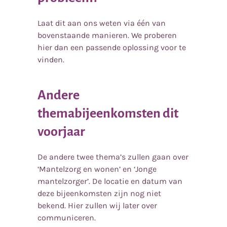
Laat dit aan ons weten via één van
bovenstaande manieren. We proberen
hier dan een passende oplossing voor te
vinden.
Andere
themabijeenkomsten dit
voorjaar
De andere twee thema’s zullen gaan over
‘Mantelzorg en wonen’ en ‘Jonge
mantelzorger’. De locatie en datum van
deze bijeenkomsten zijn nog niet
bekend. Hier zullen wij later over
communiceren.