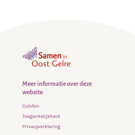
,
home
Meer informatie over deze
website
Colofon
Toegankelijkheid
Privacyverklaring