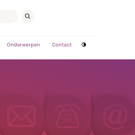
Onderwerpen
Contact