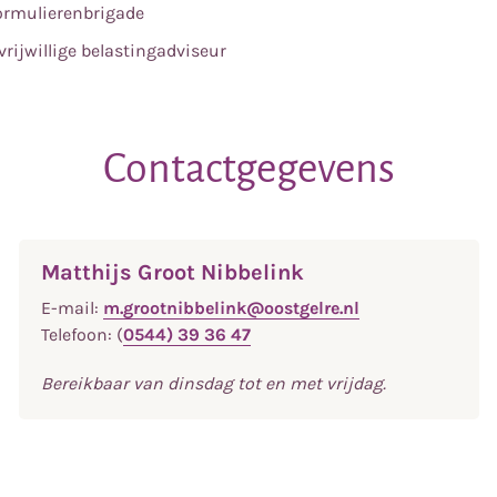
ormulierenbrigade
vrijwillige belastingadviseur
Contactgegevens
Matthijs Groot Nibbelink
E-mail:
m.grootnibbelink@oostgelre.nl
Telefoon: (
0544) 39 36 47
Bereikbaar van dinsdag tot en met vrijdag.