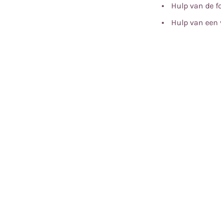
Hulp van de f
Hulp van een 