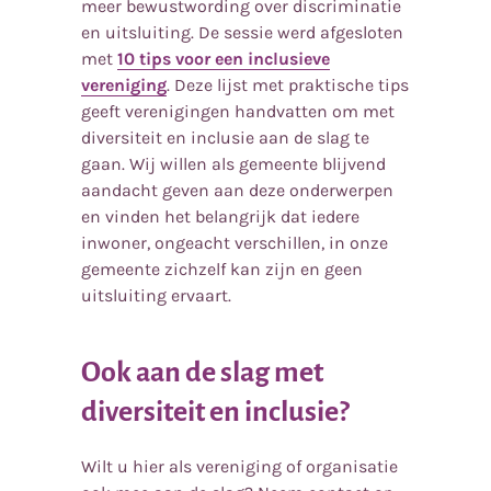
meer bewustwording over discriminatie
en uitsluiting. De sessie werd afgesloten
met
10 tips voor een inclusieve
vereniging
. Deze lijst met praktische tips
geeft verenigingen handvatten om met
diversiteit en inclusie aan de slag te
gaan. Wij willen als gemeente blijvend
aandacht geven aan deze onderwerpen
en vinden het belangrijk dat iedere
inwoner, ongeacht verschillen, in onze
gemeente zichzelf kan zijn en geen
uitsluiting ervaart.
Ook aan de slag met
diversiteit en inclusie?
Wilt u hier als vereniging of organisatie