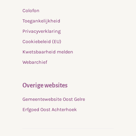
Colofon
Toegankelijkheid
Privacyverklaring
Cookiebeleid (EU)
Kwetsbaarheid melden
Webarchief
Overige websites
Gemeentewebsite Oost Gelre
Erfgoed Oost Achterhoek