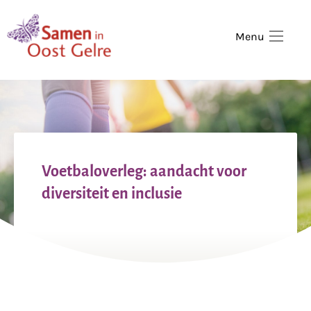
,
home
Menu
Voetbaloverleg: aandacht voor
diversiteit en inclusie