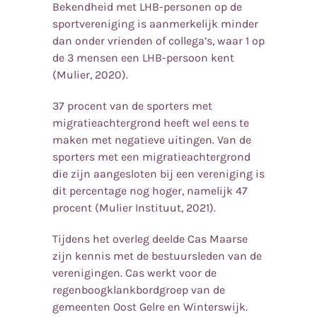
Bekendheid met LHB-personen op de
sportvereniging is aanmerkelijk minder
dan onder vrienden of collega’s, waar 1 op
de 3 mensen een LHB-persoon kent
(Mulier, 2020).
37 procent van de sporters met
migratieachtergrond heeft wel eens te
maken met negatieve uitingen. Van de
sporters met een migratieachtergrond
die zijn aangesloten bij een vereniging is
dit percentage nog hoger, namelijk 47
procent (Mulier Instituut, 2021).
Tijdens het overleg deelde Cas Maarse
zijn kennis met de bestuursleden van de
verenigingen. Cas werkt voor de
regenboogklankbordgroep van de
gemeenten Oost Gelre en Winterswijk.