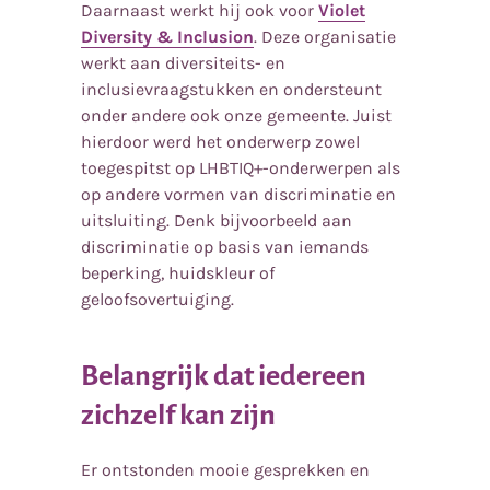
Daarnaast werkt hij ook voor
Violet
Diversity & Inclusion
. Deze organisatie
werkt aan diversiteits- en
inclusievraagstukken en ondersteunt
onder andere ook onze gemeente. Juist
hierdoor werd het onderwerp zowel
toegespitst op LHBTIQ+-onderwerpen als
op andere vormen van discriminatie en
uitsluiting. Denk bijvoorbeeld aan
discriminatie op basis van iemands
beperking, huidskleur of
geloofsovertuiging.
Belangrijk dat iedereen
zichzelf kan zijn
Er ontstonden mooie gesprekken en