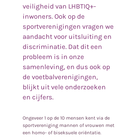
veiligheid van LHBTIQ+-
inwoners. Ook op de
sportverenigingen vragen we
aandacht voor uitsluiting en
discriminatie. Dat dit een
probleem is in onze
samenleving, en dus ook op
de voetbalverenigingen,
blijkt uit vele onderzoeken
en cijfers.
Ongeveer 1 op de 10 mensen kent via de
sportvereniging mannen of vrouwen met
een homo- of biseksuele oriëntatie.