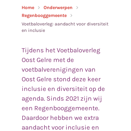
Home
Onderwerpen
Regenbooggemeente
Voetbaloverleg: aandacht voor diversiteit
en inclusie
Tijdens het Voetbaloverleg
Oost Gelre met de
voetbalverenigingen van
Oost Gelre stond deze keer
inclusie en diversiteit op de
agenda. Sinds 2021 zijn wij
een Regenbooggemeente.
Daardoor hebben we extra
aandacht voor inclusie en