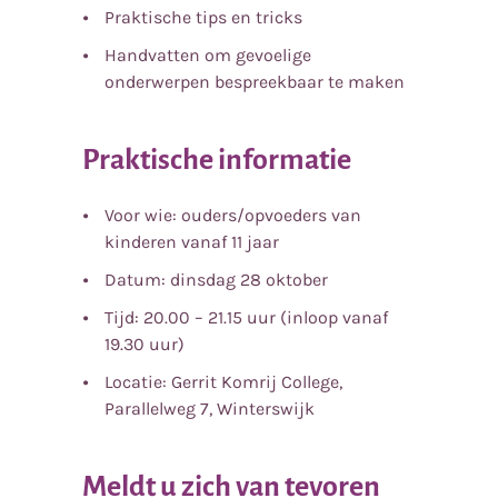
Praktische tips en tricks
Handvatten om gevoelige
onderwerpen bespreekbaar te maken
Praktische informatie
Voor wie: ouders/opvoeders van
kinderen vanaf 11 jaar
Datum: dinsdag 28 oktober
Tijd: 20.00 – 21.15 uur (inloop vanaf
19.30 uur)
Locatie: Gerrit Komrij College,
Parallelweg 7, Winterswijk
Meldt u zich van tevoren