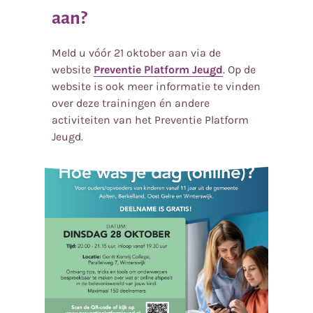
aan?
Meld u vóór 21 oktober aan via de
website
Preventie Platform Jeugd
. Op de
website is ook meer informatie te vinden
over deze trainingen én andere
activiteiten van het Preventie Platform
Jeugd.