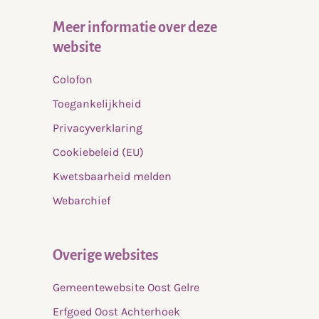
Meer informatie over deze
website
Colofon
Toegankelijkheid
Privacyverklaring
Cookiebeleid (EU)
Kwetsbaarheid melden
Webarchief
Overige websites
Gemeentewebsite Oost Gelre
Erfgoed Oost Achterhoek