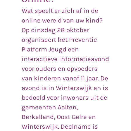
Wat speelt er zich af in de
online wereld van uw kind?
Op dinsdag 28 oktober
organiseert het Preventie
Platform Jeugd een
interactieve informatieavond
voor ouders en opvoeders
van kinderen vanaf 11 jaar. De
avond is in Winterswijk en is
bedoeld voor inwoners uit de
gemeenten Aalten,
Berkelland, Oost Gelre en
Winterswijk. Deelname is