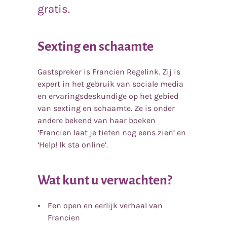
gratis.
Sexting en schaamte
Gastspreker is Francien Regelink. Zij is
expert in het gebruik van sociale media
en ervaringsdeskundige op het gebied
van sexting en schaamte. Ze is onder
andere bekend van haar boeken
‘Francien laat je tieten nog eens zien’ en
‘Help! Ik sta online’.
Wat kunt u verwachten?
Een open en eerlijk verhaal van
Francien