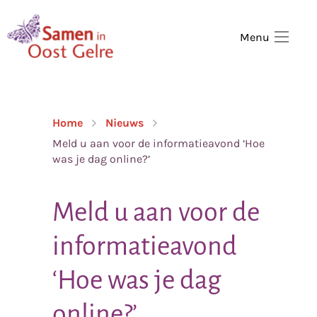
,
home
Menu
Home
Nieuws
Meld u aan voor de informatieavond ‘Hoe
was je dag online?’
Meld u aan voor de
informatieavond
‘Hoe was je dag
online?’