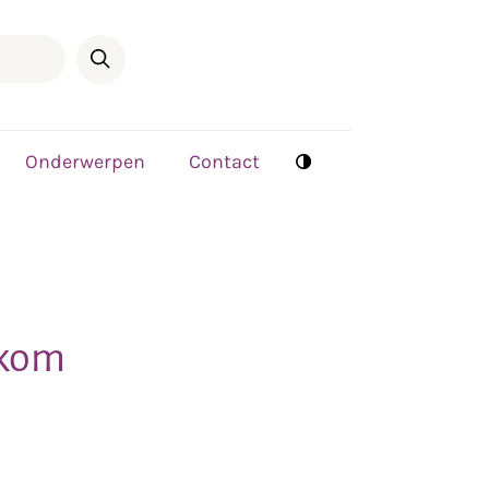
Onderwerpen
Contact
 kom