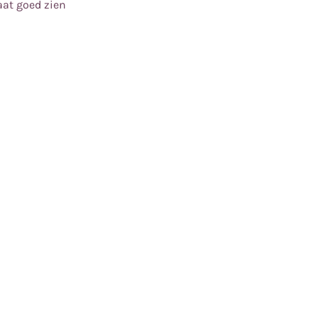
aat goed zien