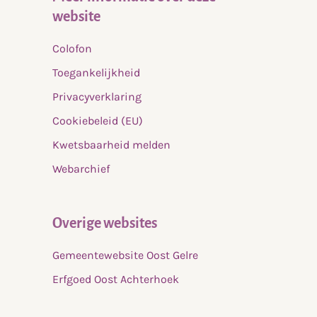
website
Colofon
Toegankelijkheid
Privacyverklaring
Cookiebeleid (EU)
Kwetsbaarheid melden
Webarchief
Overige websites
Gemeentewebsite Oost Gelre
Erfgoed Oost Achterhoek