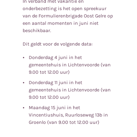
In verband met vakantie en
onderbezetting is het open spreekuur
van de Formulierenbrigade Oost Gelre op
een aantal momenten in juni niet
beschikbaar.
Dit geldt voor de volgende data:
Donderdag 4 juni in het
gemeentehuis in Lichtenvoorde (van
9.00 tot 12.00 uur)
Donderdag 11 juni in het
gemeentehuis in Lichtenvoorde (van
9.00 tot 12.00 uur)
Maandag 15 juni in het
Vincentiushuis, Ruurloseweg 13b in
Groenlo (van 9.00 tot 12.00 uur)