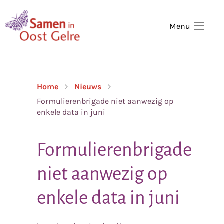
,
home
Menu
Home
Nieuws
Formulierenbrigade niet aanwezig op
enkele data in juni
Formulierenbrigade
niet aanwezig op
enkele data in juni