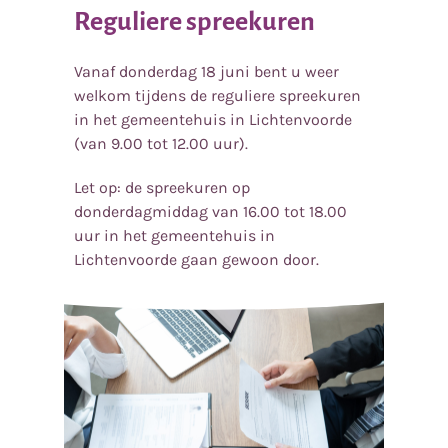
Reguliere spreekuren
Vanaf donderdag 18 juni bent u weer
welkom tijdens de reguliere spreekuren
in het gemeentehuis in Lichtenvoorde
(van 9.00 tot 12.00 uur).
Let op: de spreekuren op
donderdagmiddag van 16.00 tot 18.00
uur in het gemeentehuis in
Lichtenvoorde gaan gewoon door.