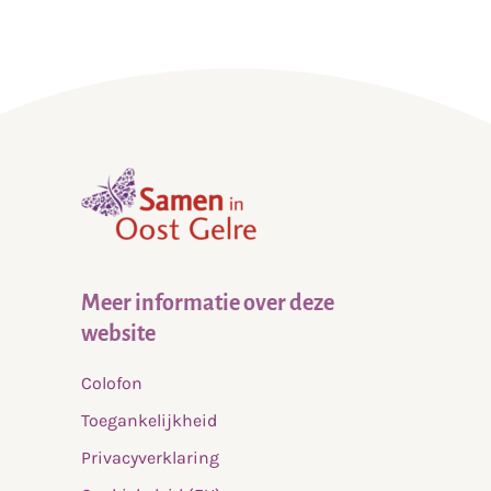
,
home
Meer informatie over deze
website
Colofon
Toegankelijkheid
Privacyverklaring