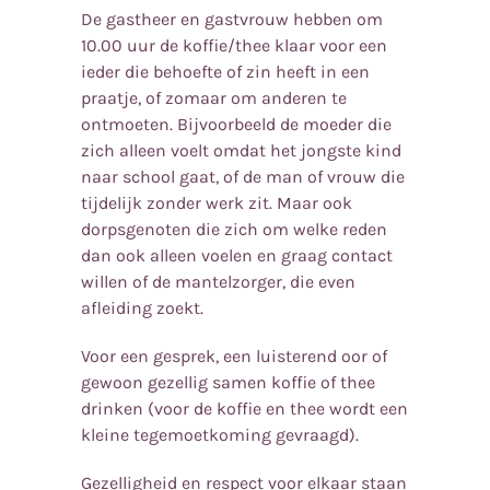
De gastheer en gastvrouw hebben om
10.00 uur de koffie/thee klaar voor een
ieder die behoefte of zin heeft in een
praatje, of zomaar om anderen te
ontmoeten. Bijvoorbeeld de moeder die
zich alleen voelt omdat het jongste kind
naar school gaat, of de man of vrouw die
tijdelijk zonder werk zit. Maar ook
dorpsgenoten die zich om welke reden
dan ook alleen voelen en graag contact
willen of de mantelzorger, die even
afleiding zoekt.
Voor een gesprek, een luisterend oor of
gewoon gezellig samen koffie of thee
drinken (voor de koffie en thee wordt een
kleine tegemoetkoming gevraagd).
Gezelligheid en respect voor elkaar staan