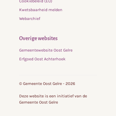
Cookiebeleid (EU)
Kwetsbaarheid melden
Webarchief
Overige websites
Gemeentewebsite Oost Gelre
Erfgoed Oost Achterhoek
© Gemeente Oost Gelre - 2026
Deze website is een initiatief van de
Gemeente Oost Gelre