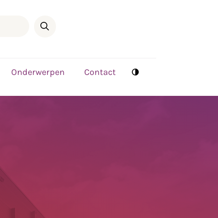
Onderwerpen
Contact