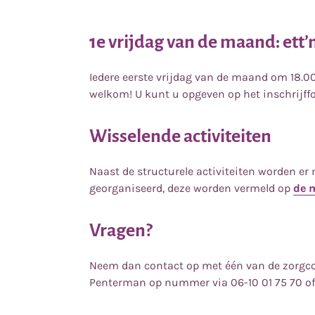
1e vrijdag van de maand: ett’n
Iedere eerste vrijdag van de maand om 18.00 
welkom! U kunt u opgeven op het inschrijffo
Wisselende activiteiten
Naast de structurele activiteiten worden er 
georganiseerd, deze worden vermeld op
de 
Vragen?
Neem dan contact op met één van de zorgcoö
Penterman op nummer via 06-10 01 75 70 o