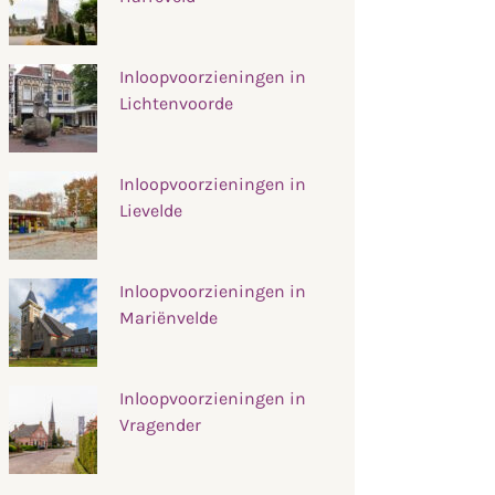
Inloopvoorzieningen in
Lichtenvoorde
Inloopvoorzieningen in
Lievelde
Inloopvoorzieningen in
Mariënvelde
Inloopvoorzieningen in
Vragender