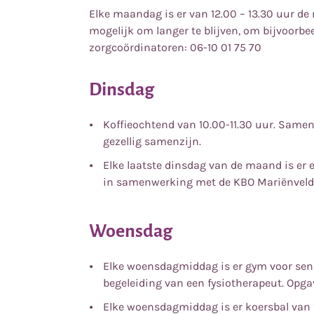
Elke maandag is er van 12.00 – 13.30 uur de
mogelijk om langer te blijven, om bijvoorbee
zorgcoördinatoren: 06-10 01 75 70
Dinsdag
Koffieochtend van 10.00-11.30 uur. Samen
gezellig samenzijn.
Elke laatste dinsdag van de maand is er 
in samenwerking met de KBO Mariënveld
Woensdag
Elke woensdagmiddag is er gym voor senio
begeleiding van een fysiotherapeut. Opga
Elke woensdagmiddag is er koersbal van 1