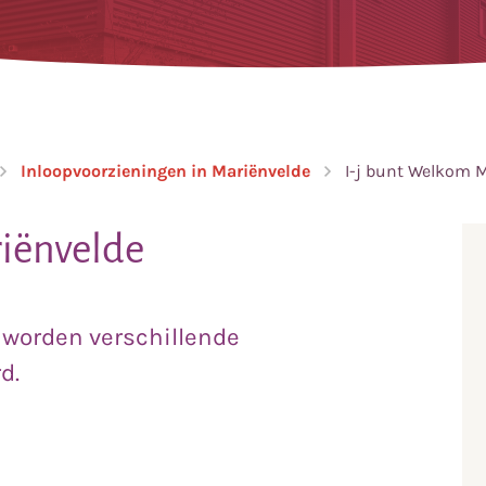
Inloopvoorzieningen in Mariënvelde
I-j bunt Welkom 
iënvelde
 worden verschillende
d.