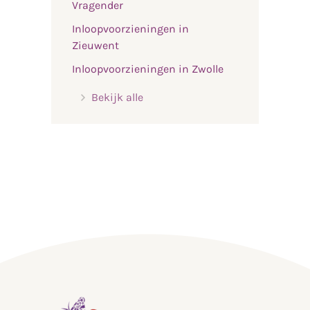
Vragender
Inloopvoorzieningen in
Zieuwent
Inloopvoorzieningen in Zwolle
Bekijk alle
,