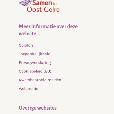
home
Meer informatie over deze
website
Colofon
Toegankelijkheid
Privacyverklaring
Cookiebeleid (EU)
Kwetsbaarheid melden
Webarchief
Overige websites