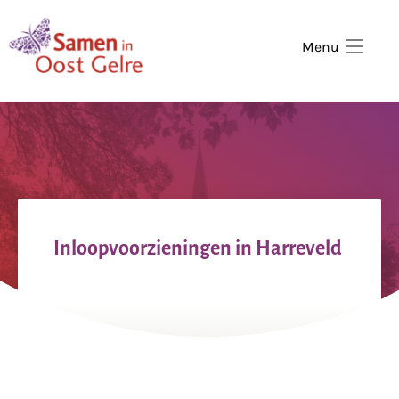
,
home
Menu
Inloopvoorzieningen in Harreveld