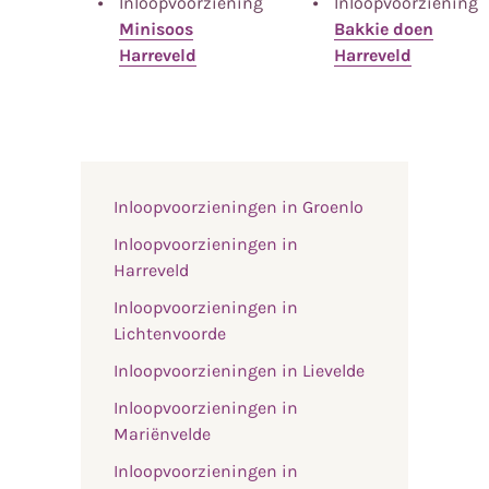
Inloopvoorziening
Inloopvoorziening
Minisoos
Bakkie doen
Harreveld
Harreveld
Inloopvoorzieningen in Groenlo
Inloopvoorzieningen in
Harreveld
Inloopvoorzieningen in
Lichtenvoorde
Inloopvoorzieningen in Lievelde
Inloopvoorzieningen in
Mariënvelde
Inloopvoorzieningen in