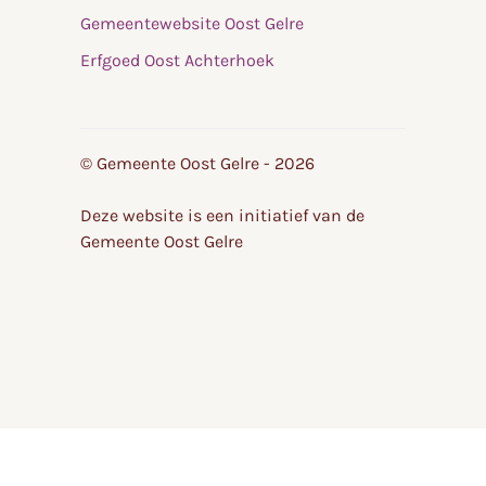
Gemeentewebsite Oost Gelre
Erfgoed Oost Achterhoek
© Gemeente Oost Gelre - 2026
Deze website is een initiatief van de
Gemeente Oost Gelre