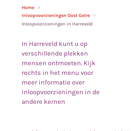
Home
Inloopvoorzieningen Oost Gelre
Inloopvoorzieningen in Harreveld
In Harreveld kunt u op
verschillende plekken
mensen ontmoeten. Kijk
rechts in het menu voor
meer informatie over
inloopvoorzieningen in de
andere kernen