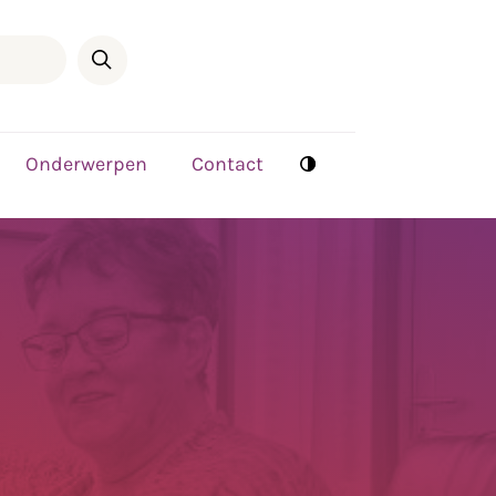
Onderwerpen
Contact