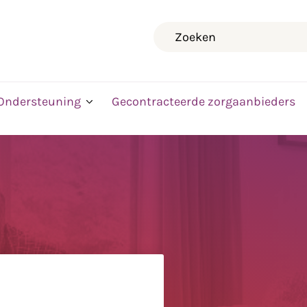
Zoeken
Ondersteuning
Gecontracteerde zorgaanbieders