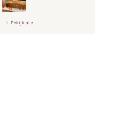
Bekijk alle