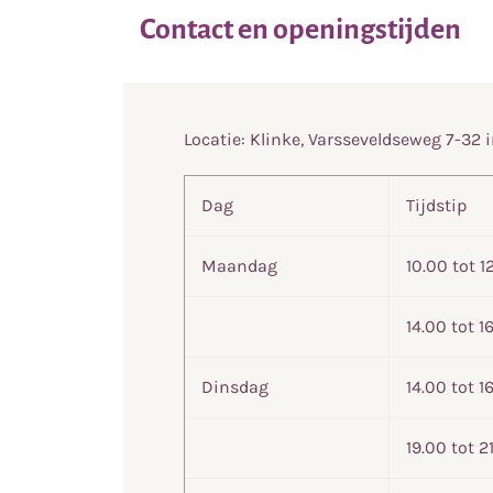
Contact en openingstijden
Locatie: Klinke, Varsseveldseweg 7-32 
Dag
Tijdstip
Maandag
10.00 tot 1
14.00 tot 1
Dinsdag
14.00 tot 1
19.00 tot 2