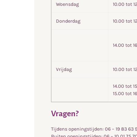
Woensdag
10.00 tot 1
Donderdag
10.00 tot 1
14.00 tot 1
Vrijdag
10.00 tot 1
14.00 tot 1
15.00 tot 1
Vragen?
Tijdens openingstijden: 06 – 19 83 63 9
Buiten openingstijden: 06 – 10 01 75 7