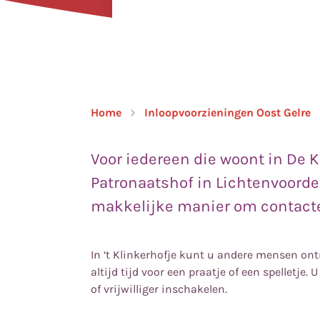
Home
Inloopvoorzieningen Oost Gelre
Voor iedereen die woont in De K
Patronaatshof in Lichtenvoorde 
makkelijke manier om contacte
In ‘t Klinkerhofje kunt u andere mensen ont
altijd tijd voor een praatje of een spelletje
of vrijwilliger inschakelen.