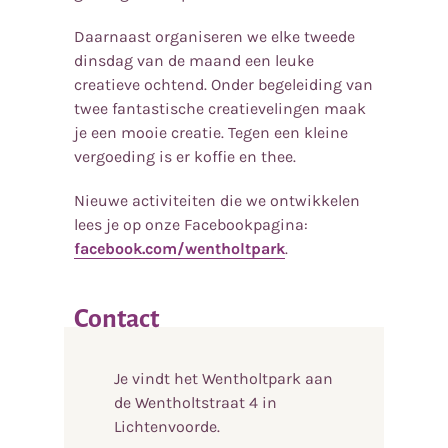
Daarnaast organiseren we elke tweede
dinsdag van de maand een leuke
creatieve ochtend. Onder begeleiding van
twee fantastische creatievelingen maak
je een mooie creatie. Tegen een kleine
vergoeding is er koffie en thee.
Nieuwe activiteiten die we ontwikkelen
lees je op onze Facebookpagina:
facebook.com/wentholtpark
.
Contact
Je vindt het Wentholtpark aan
de Wentholtstraat 4 in
Lichtenvoorde.