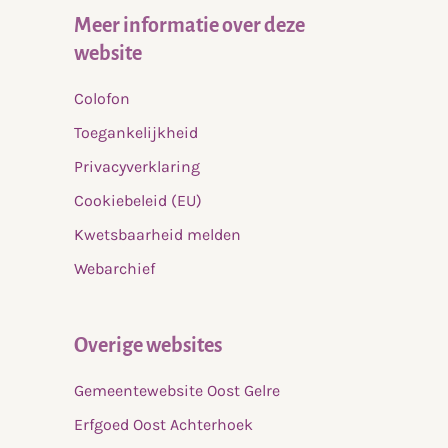
Meer informatie over deze
website
Colofon
Toegankelijkheid
Privacyverklaring
Cookiebeleid (EU)
Kwetsbaarheid melden
Webarchief
Overige websites
Gemeentewebsite Oost Gelre
Erfgoed Oost Achterhoek