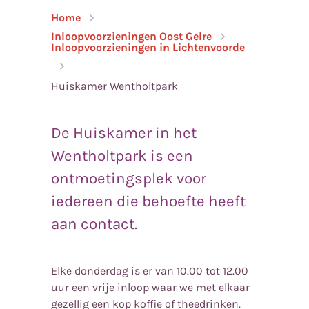
Home
Inloopvoorzieningen Oost Gelre
Inloopvoorzieningen in Lichtenvoorde
Huiskamer Wentholtpark
De Huiskamer in het
Wentholtpark is een
ontmoetingsplek voor
iedereen die behoefte heeft
aan contact.
Elke donderdag is er van 10.00 tot 12.00
uur een vrije inloop waar we met elkaar
gezellig een kop koffie of theedrinken.