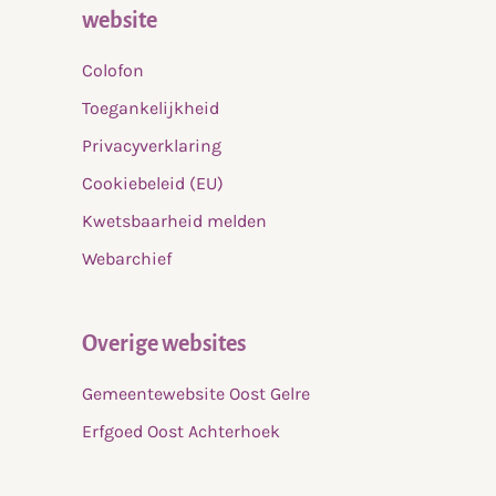
website
Colofon
Toegankelijkheid
Privacyverklaring
Cookiebeleid (EU)
Kwetsbaarheid melden
Webarchief
Overige websites
Gemeentewebsite Oost Gelre
Erfgoed Oost Achterhoek