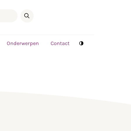
Onderwerpen
Contact