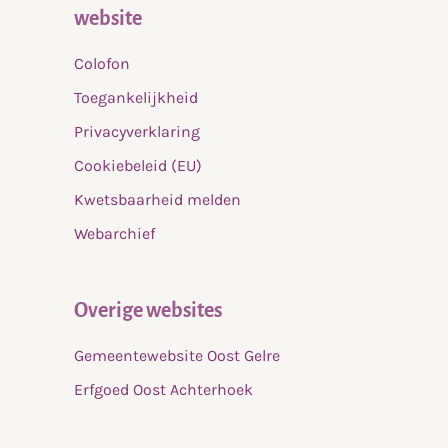
website
Colofon
Toegankelijkheid
Privacyverklaring
Cookiebeleid (EU)
Kwetsbaarheid melden
Webarchief
Overige websites
Gemeentewebsite Oost Gelre
Erfgoed Oost Achterhoek