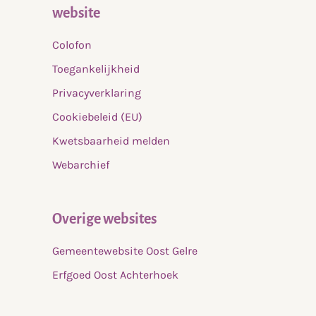
website
Colofon
Toegankelijkheid
Privacyverklaring
Cookiebeleid (EU)
Kwetsbaarheid melden
Webarchief
Overige websites
Gemeentewebsite Oost Gelre
Erfgoed Oost Achterhoek