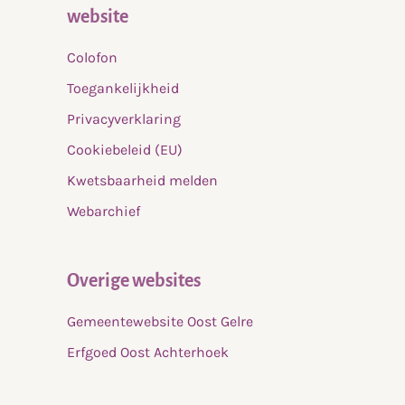
website
Colofon
Toegankelijkheid
Privacyverklaring
Cookiebeleid (EU)
Kwetsbaarheid melden
Webarchief
Overige websites
Gemeentewebsite Oost Gelre
Erfgoed Oost Achterhoek