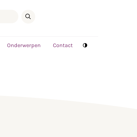
Onderwerpen
Contact