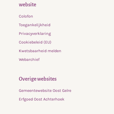
website
Colofon
Toegankelijkheid
Privacyverklaring
Cookiebeleid (EU)
Kwetsbaarheid melden
Webarchief
Overige websites
Gemeentewebsite Oost Gelre
Erfgoed Oost Achterhoek