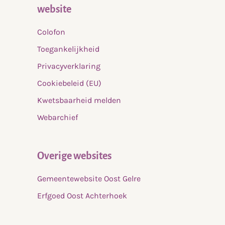
website
Colofon
Toegankelijkheid
Privacyverklaring
Cookiebeleid (EU)
Kwetsbaarheid melden
Webarchief
Overige websites
Gemeentewebsite Oost Gelre
Erfgoed Oost Achterhoek