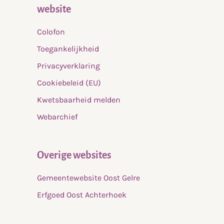
website
Colofon
Toegankelijkheid
Privacyverklaring
Cookiebeleid (EU)
Kwetsbaarheid melden
Webarchief
Overige websites
Gemeentewebsite Oost Gelre
Erfgoed Oost Achterhoek