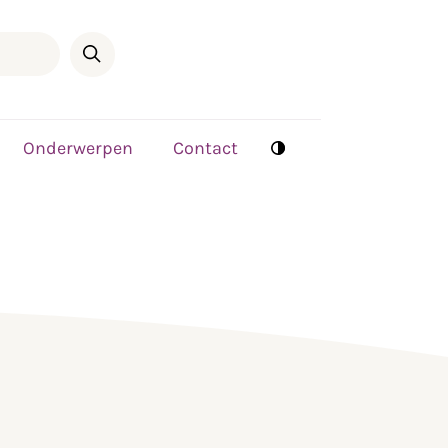
Onderwerpen
Contact