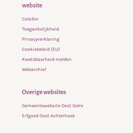
website
Colofon
Toegankelijkheid
Privacyverklaring
Cookiebeleid (EU)
Kwetsbaarheid melden
Webarchief
Overige websites
Gemeentewebsite Oost Gelre
Erfgoed Oost Achterhoek