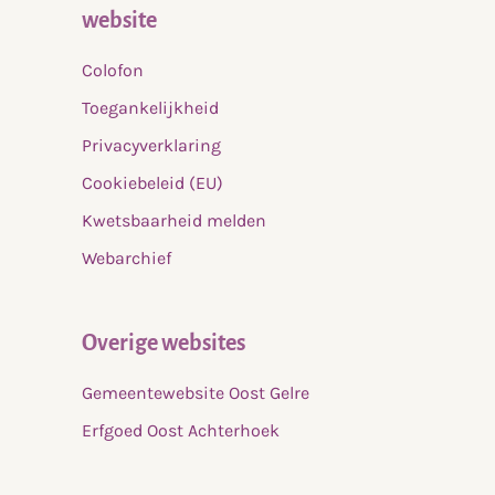
website
Colofon
Toegankelijkheid
Privacyverklaring
Cookiebeleid (EU)
Kwetsbaarheid melden
Webarchief
Overige websites
Gemeentewebsite Oost Gelre
Erfgoed Oost Achterhoek