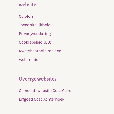
website
Colofon
Toegankelijkheid
Privacyverklaring
Cookiebeleid (EU)
Kwetsbaarheid melden
Webarchief
Overige websites
Gemeentewebsite Oost Gelre
Erfgoed Oost Achterhoek