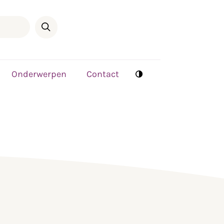
Onderwerpen
Contact