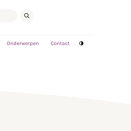
Onderwerpen
Contact