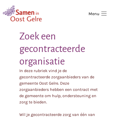
,
home
Menu
Zoek een
gecontracteerde
organisatie
In deze rubriek vind je de
gecontracteerde zorgaanbieders van de
gemeente Oost Gelre. Deze
zorgaanbieders hebben een contract met
de gemeente om hulp, ondersteuning en
zorg te bieden.
Wil je gecontracteerde zorg van één van