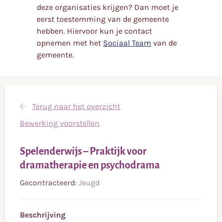
deze organisaties krijgen? Dan moet je
eerst toestemming van de gemeente
hebben. Hiervoor kun je contact
opnemen met het
Sociaal Team
van de
gemeente.
Terug naar het overzicht
Bewerking voorstellen
Spelenderwijs – Praktijk voor
dramatherapie en psychodrama
Gecontracteerd:
Jeugd
Beschrijving