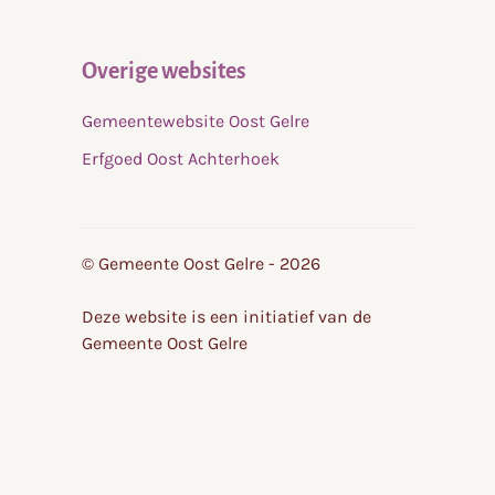
Overige websites
Gemeentewebsite Oost Gelre
Erfgoed Oost Achterhoek
© Gemeente Oost Gelre - 2026
Deze website is een initiatief van de
Gemeente Oost Gelre