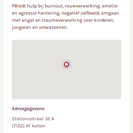
PBiedt hulp bij burnout, rouwverwerking, emotie-
en agressie hantering, negatief zelfbeeld, omgaan
met angst en traumaverwerking voor kinderen,
jongeren en volwassenen.
Adresgegevens
Stationsstraat 32 A
(7122) AT Aalten