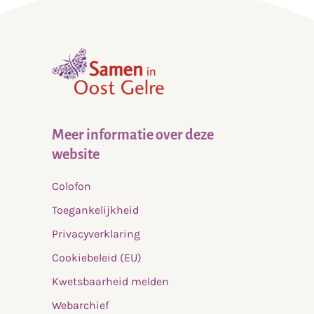
,
home
Meer informatie over deze
website
Colofon
Toegankelijkheid
Privacyverklaring
Cookiebeleid (EU)
Kwetsbaarheid melden
Webarchief