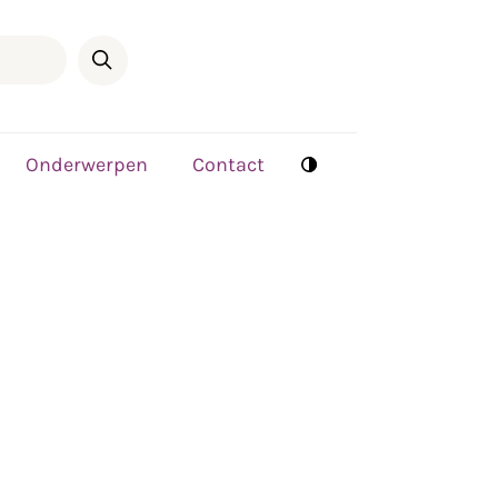
Onderwerpen
Contact