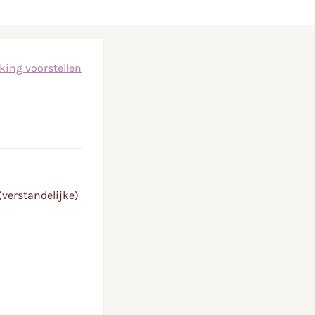
king voorstellen
verstandelijke)