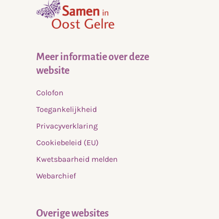
home
Meer informatie over deze
website
Colofon
Toegankelijkheid
Privacyverklaring
Cookiebeleid (EU)
Kwetsbaarheid melden
Webarchief
Overige websites