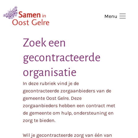
,
home
Menu
Zoek een
gecontracteerde
organisatie
In deze rubriek vind je de
gecontracteerde zorgaanbieders van de
gemeente Oost Gelre. Deze
zorgaanbieders hebben een contract met
de gemeente om hulp, ondersteuning en
zorg te bieden.
Wil je gecontracteerde zorg van één van