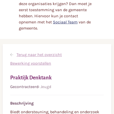
deze organisaties krijgen? Dan moet je
eerst toestemming van de gemeente
hebben. Hiervoor kun je contact
opnemen met het
Sociaal Team
van de
gemeente.
Terug naar het overzicht
Bewerking voorstellen
Praktijk Denktank
Gecontracteerd:
Jeugd
Beschrijving
Biedt ondersteuning, behandeling en onderzoek