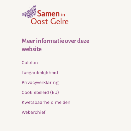
,
home
Meer informatie over deze
website
Colofon
Toegankelijkheid
Privacyverklaring
Cookiebeleid (EU)
Kwetsbaarheid melden
Webarchief