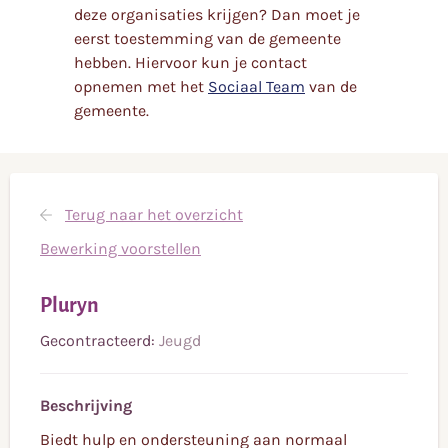
deze organisaties krijgen? Dan moet je
eerst toestemming van de gemeente
hebben. Hiervoor kun je contact
opnemen met het
Sociaal Team
van de
gemeente.
Terug naar het overzicht
Bewerking voorstellen
Pluryn
Gecontracteerd:
Jeugd
Beschrijving
Biedt hulp en ondersteuning aan normaal