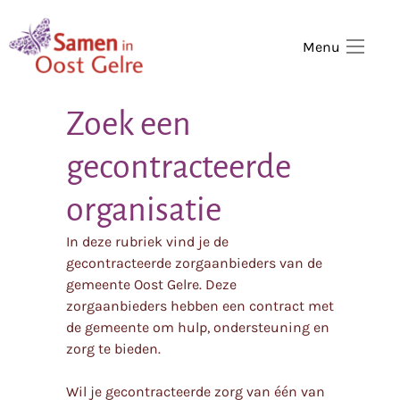
,
home
Menu
Zoek een
gecontracteerde
organisatie
In deze rubriek vind je de
gecontracteerde zorgaanbieders van de
gemeente Oost Gelre. Deze
zorgaanbieders hebben een contract met
de gemeente om hulp, ondersteuning en
zorg te bieden.
Wil je gecontracteerde zorg van één van