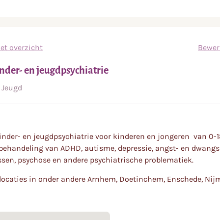
et overzicht
Bewer
nder- en jeugdpsychiatrie
Jeugd
nder- en jeugdpsychiatrie voor kinderen en jongeren van 0-18
behandeling van ADHD, autisme, depressie, angst- en dwangs
sen, psychose en andere psychiatrische problematiek.
locaties in onder andere Arnhem, Doetinchem, Enschede, Nij