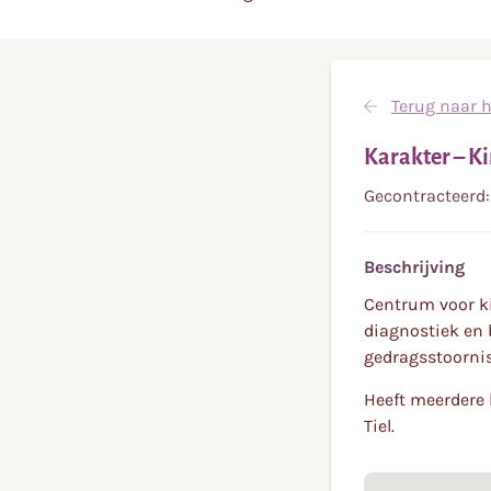
Terug naar h
Karakter – Ki
Gecontracteerd:
Beschrijving
Centrum voor ki
diagnostiek en 
gedragsstoornis
Heeft meerdere 
Tiel.