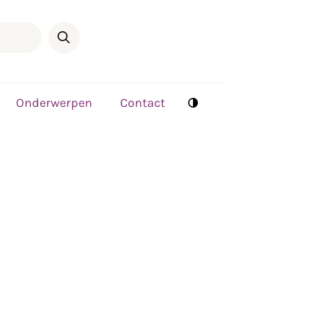
Onderwerpen
Contact