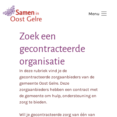
,
home
Menu
Zoek een
gecontracteerde
organisatie
In deze rubriek vind je de
gecontracteerde zorgaanbieders van de
gemeente Oost Gelre. Deze
zorgaanbieders hebben een contract met
de gemeente om hulp, ondersteuning en
zorg te bieden.
Wil je gecontracteerde zorg van één van