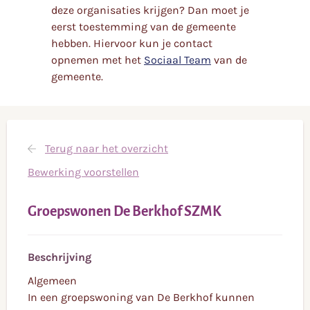
deze organisaties krijgen? Dan moet je
eerst toestemming van de gemeente
hebben. Hiervoor kun je contact
opnemen met het
Sociaal Team
van de
gemeente.
Terug naar het overzicht
Bewerking voorstellen
Groepswonen De Berkhof SZMK
Beschrijving
Algemeen
In een groepswoning van De Berkhof kunnen