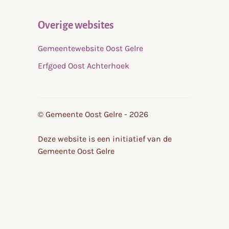
Overige websites
Gemeentewebsite Oost Gelre
Erfgoed Oost Achterhoek
© Gemeente Oost Gelre - 2026
Deze website is een initiatief van de
Gemeente Oost Gelre