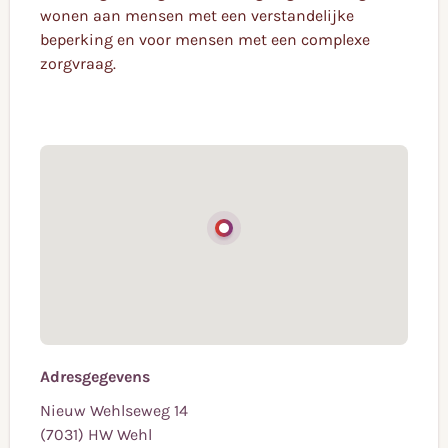
wonen aan mensen met een verstandelijke
beperking en voor mensen met een complexe
zorgvraag.
Adresgegevens
Nieuw Wehlseweg 14
(7031) HW Wehl