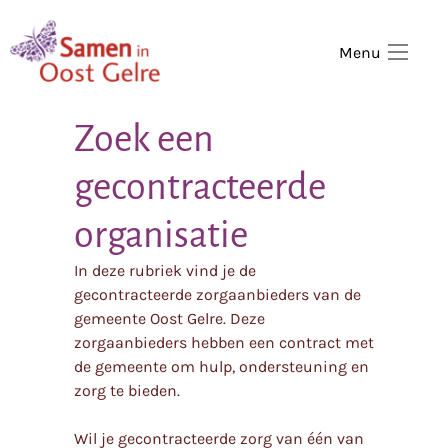
,
home
Menu
Zoek een
gecontracteerde
organisatie
In deze rubriek vind je de
gecontracteerde zorgaanbieders van de
gemeente Oost Gelre. Deze
zorgaanbieders hebben een contract met
de gemeente om hulp, ondersteuning en
zorg te bieden.
Wil je gecontracteerde zorg van één van