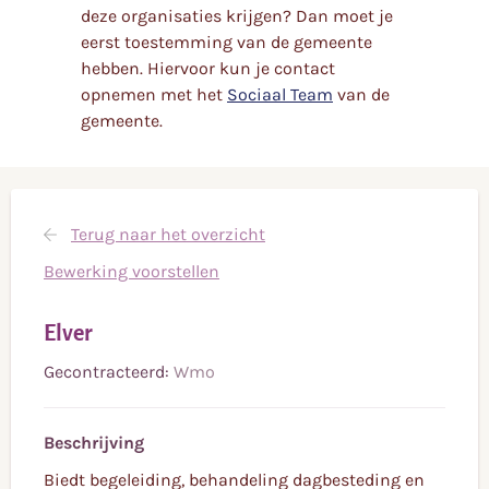
deze organisaties krijgen? Dan moet je
eerst toestemming van de gemeente
hebben. Hiervoor kun je contact
opnemen met het
Sociaal Team
van de
gemeente.
Terug naar het overzicht
Bewerking voorstellen
Elver
Gecontracteerd:
Wmo
Beschrijving
Biedt begeleiding, behandeling dagbesteding en