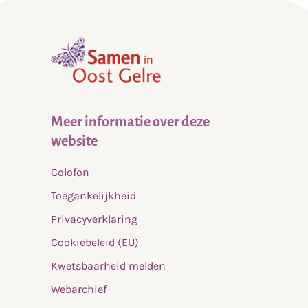
,
home
Meer informatie over deze
website
Colofon
Toegankelijkheid
Privacyverklaring
Cookiebeleid (EU)
Kwetsbaarheid melden
Webarchief