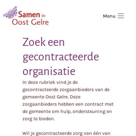
,
home
Menu
Zoek een
gecontracteerde
organisatie
In deze rubriek vind je de
gecontracteerde zorgaanbieders van de
gemeente Oost Gelre. Deze
zorgaanbieders hebben een contract met
de gemeente om hulp, ondersteuning en
zorg te bieden.
Wil je gecontracteerde zorg van één van