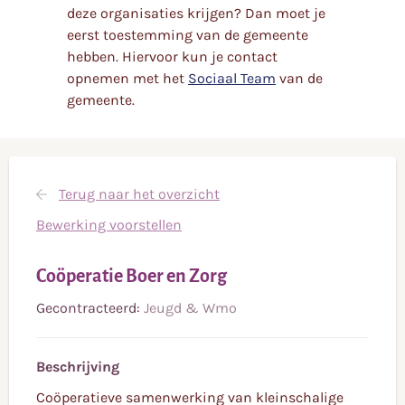
deze organisaties krijgen? Dan moet je
eerst toestemming van de gemeente
hebben. Hiervoor kun je contact
opnemen met het
Sociaal Team
van de
gemeente.
Terug naar het overzicht
Bewerking voorstellen
Coöperatie Boer en Zorg
Gecontracteerd:
Jeugd & Wmo
Beschrijving
Coöperatieve samenwerking van kleinschalige