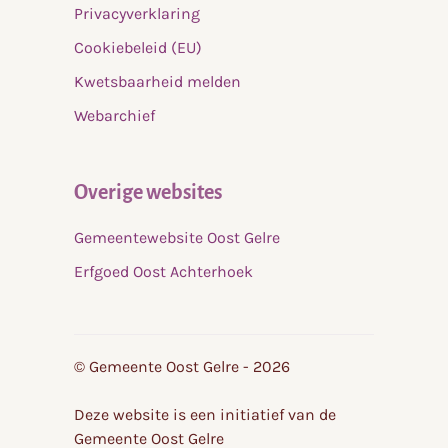
Privacyverklaring
Cookiebeleid (EU)
Kwetsbaarheid melden
Webarchief
Overige websites
Gemeentewebsite Oost Gelre
Erfgoed Oost Achterhoek
© Gemeente Oost Gelre - 2026
Deze website is een initiatief van de
Gemeente Oost Gelre