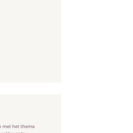
en met het thema