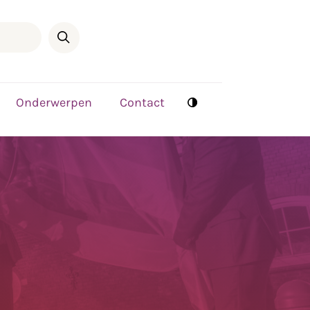
Onderwerpen
Contact