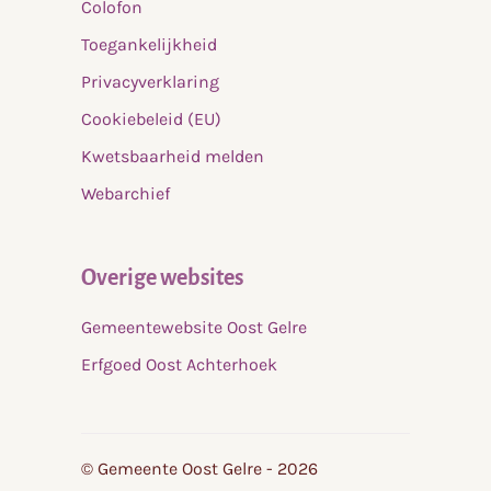
Colofon
Toegankelijkheid
Privacyverklaring
Cookiebeleid (EU)
Kwetsbaarheid melden
Webarchief
Overige websites
Gemeentewebsite Oost Gelre
Erfgoed Oost Achterhoek
© Gemeente Oost Gelre - 2026