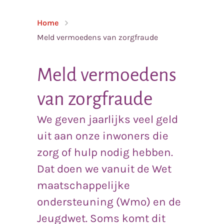
Home
Meld vermoedens van zorgfraude
Meld vermoedens
van zorgfraude
We geven jaarlijks veel geld
uit aan onze inwoners die
zorg of hulp nodig hebben.
Dat doen we vanuit de Wet
maatschappelijke
ondersteuning (Wmo) en de
Jeugdwet. Soms komt dit