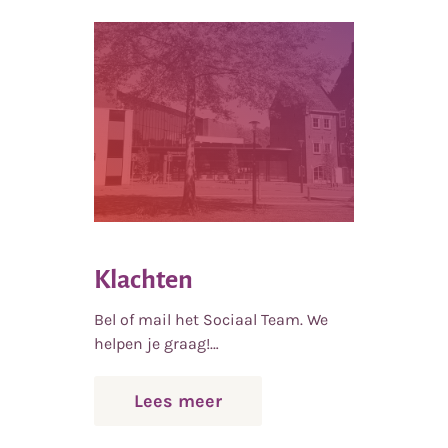
Klachten
Bel of mail het Sociaal Team. We
helpen je graag!…
over
Lees meer
Klachten