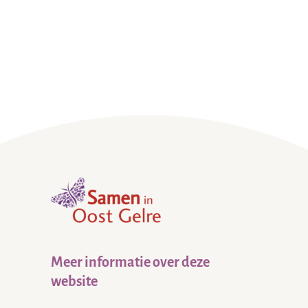
,
home
Meer informatie over deze
website