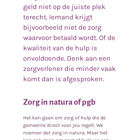
geld niet op de juiste plek
terecht. Iemand krijgt
bijvoorbeeld niet de zorg
waarvoor betaald wordt. Of de
kwaliteit van de hulp is
onvoldoende. Denk aan een
zorgverlener die minder vaak
komt dan is afgesproken.
Zorg in natura of pgb
Het kan gaan om zorg of hulp die de
gemeente direct voor jou regelt. We
noemen dat zorg in natura. Maar het