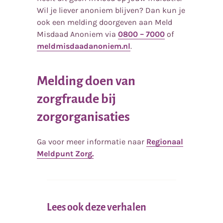
Wil je liever anoniem blijven? Dan kun je
ook een melding doorgeven aan Meld
Misdaad Anoniem via
0800 – 7000
of
meldmisdaadanoniem.nl
.
Melding doen van
zorgfraude bij
zorgorganisaties
Ga voor meer informatie naar
Regionaal
Meldpunt Zorg.
Lees ook deze verhalen